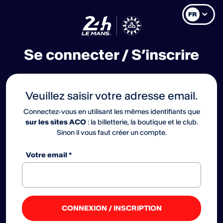
FR
Se connecter / S’inscrire
Veuillez saisir votre adresse email.
Connectez-vous en utilisant les mêmes identifiants que
sur les sites ACO
: la billetterie, la boutique et le club.
Sinon il vous faut créer un compte.
Votre email *
CONNEXION / INSCRIPTION