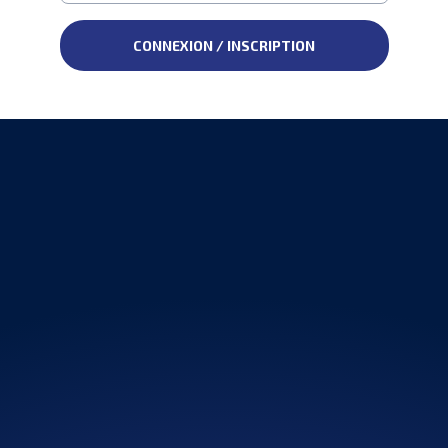
CONNEXION / INSCRIPTION